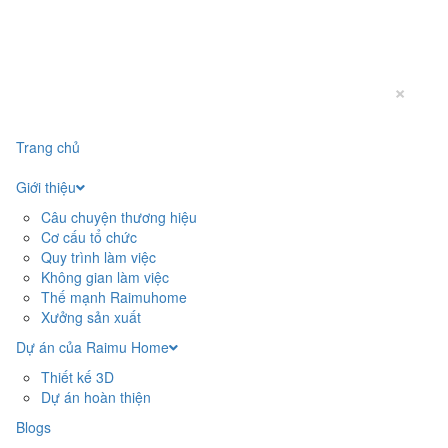
×
Trang chủ
Giới thiệu
Câu chuyện thương hiệu
Cơ cấu tổ chức
Quy trình làm việc
Không gian làm việc
Thế mạnh Raimuhome
Xưởng sản xuất
Dự án của Raimu Home
Thiết kế 3D
Dự án hoàn thiện
Blogs