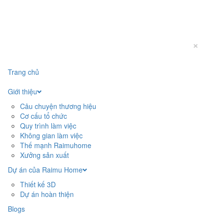
×
Trang chủ
Giới thiệu
Câu chuyện thương hiệu
Cơ cấu tổ chức
Quy trình làm việc
Không gian làm việc
Thế mạnh Raimuhome
Xưởng sản xuất
Dự án của Raimu Home
Thiết kế 3D
Dự án hoàn thiện
Blogs