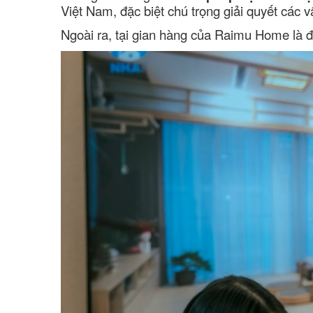
Việt Nam, đặc biệt chú trọng giải quyết các v
Ngoài ra, tại gian hàng của Raimu Home là 