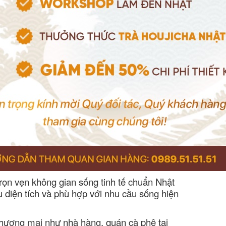
rọn vẹn không gian sống tinh tế chuẩn Nhật
ưu diện tích và phù hợp với nhu cầu sống hiện
thương mại như nhà hàng, quán cà phê tại