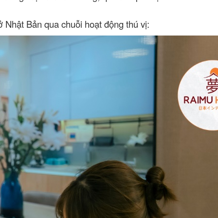
 Nhật Bản qua chuỗi hoạt động thú vị: