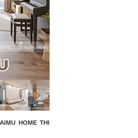
AIMU HOME THI