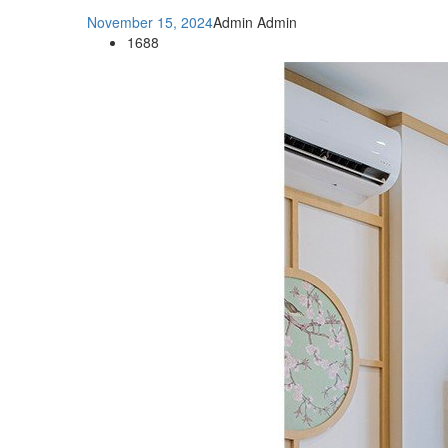
November 15, 2024
Admin Admin
1688