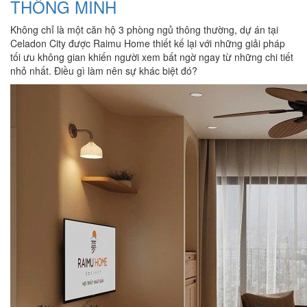
THÔNG MINH
Không chỉ là một căn hộ 3 phòng ngủ thông thường, dự án tại
Celadon City được Raimu Home thiết kế lại với những giải pháp
tối ưu không gian khiến người xem bất ngờ ngay từ những chi tiết
nhỏ nhất. Điều gì làm nên sự khác biệt đó?