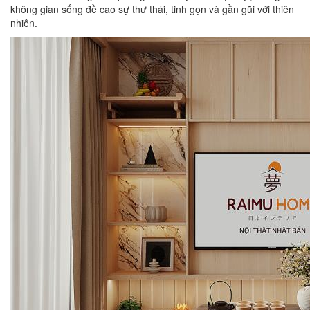
không gian sống đề cao sự thư thái, tinh gọn và gần gũi với thiên
nhiên.