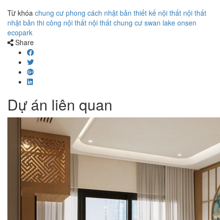
Từ khóa
chung cư phong cách nhật bản
thiết kế nội thất
nội thất
nhật bản
thi công nội thất
nội thất chung cư
swan lake onsen
ecopark
Share
Dự án liên quan