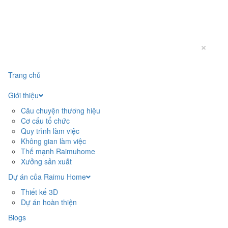
×
Trang chủ
Giới thiệu
Câu chuyện thương hiệu
Cơ cấu tổ chức
Quy trình làm việc
Không gian làm việc
Thế mạnh Raimuhome
Xưởng sản xuất
Dự án của Raimu Home
Thiết kế 3D
Dự án hoàn thiện
Blogs