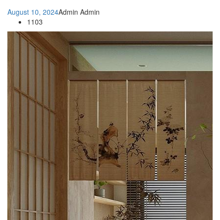
August 10, 2024
Admin Admin
1103