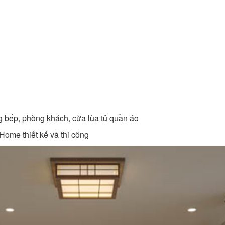
bếp, phòng khách, cửa lùa tủ quần áo
Home thiết kế và thi công