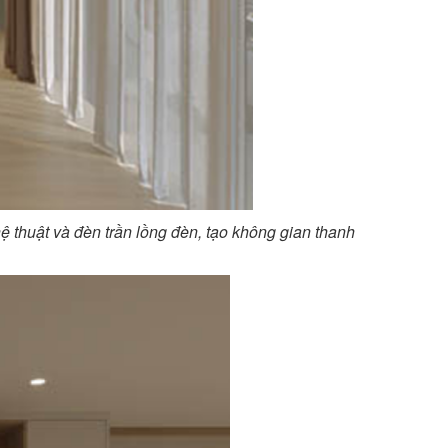
 thuật và đèn trần lồng đèn, tạo không gian thanh