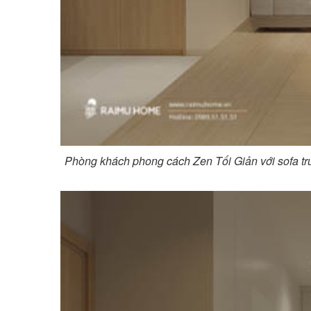
Phòng khách phong cách Zen Tối Giản với sofa tru