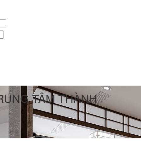
TRUNG TÂM THÀNH