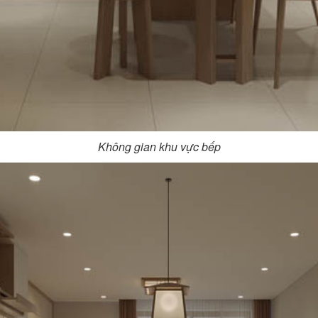
Không gian khu vực bếp