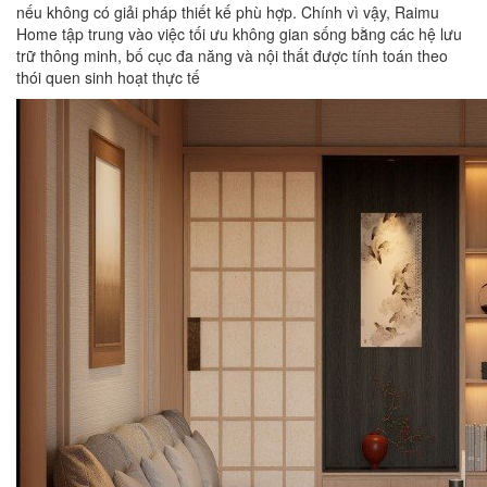
nếu không có giải pháp thiết kế phù hợp. Chính vì vậy, Raimu
Home tập trung vào việc tối ưu không gian sống bằng các hệ lưu
trữ thông minh, bố cục đa năng và nội thất được tính toán theo
thói quen sinh hoạt thực tế