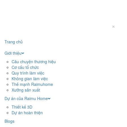
×
Trang chủ
Giới thiệu
Câu chuyện thương hiệu
Cơ cấu tổ chức
Quy trình làm việc
Không gian làm việc
Thế mạnh Raimuhome
Xưởng sản xuất
Dự án của Raimu Home
Thiết kế 3D
Dự án hoàn thiện
Blogs