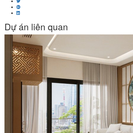
Dự án liên quan