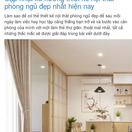
phòng ngủ đẹp nhất hiện nay
Làm sao để có thể thiết kế nội thất phòng ngủ đẹp để sau mỗi
ngày làm việc hay học tập căng thẳng bạn trở về và bước vào căn
phòng của mình với một tâm thế thư giãn, thoải mái nhất, tất cả
những thắc mắc sẽ được giải đáp trong bài viết dưới đây.