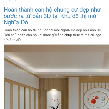
Hoàn thành căn hộ chung cư đẹp như
bước ra từ bản 3D tại Khu đô thị mới
Nghĩa Đô
Hoàn thiện căn hộ tại Khu đô thị mới Nghĩa Đô đẹp như ảnh 3D.
Đến chủ nhân căn hộ khi được gửi ảnh chụp thực tế mà cứ ngỡ
gửi ảnh 3D.