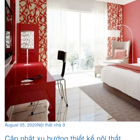
August 05, 2020
Nội thất nhà ở
Cập nhật xu hướng thiết kế nội thất