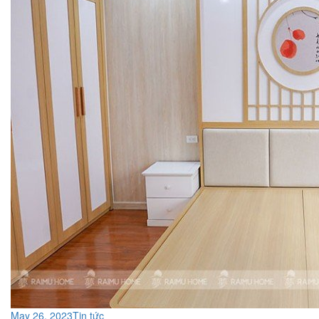
May 26, 2023
Tin tức