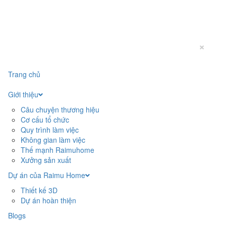
×
Trang chủ
Giới thiệu
Câu chuyện thương hiệu
Cơ cấu tổ chức
Quy trình làm việc
Không gian làm việc
Thế mạnh Raimuhome
Xưởng sản xuất
Dự án của Raimu Home
Thiết kế 3D
Dự án hoàn thiện
Blogs