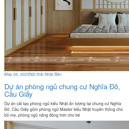
May 26, 2023
Nội thất Nhật Bản
Dự án phòng ngủ chung cư Nghĩa Đô,
Cầu Giấy
Dự án cải tạo phòng ngủ kiểu Nhật ấn tượng tại chung cư Nghĩa
Đô, Cầu Giấy gồm phòng ngủ Master kiểu Nhật truyền thống cho
bố mẹ, phòng ngủ năng động hơn cho bé