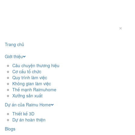
×
Trang chủ
Giới thiệu
Câu chuyện thương hiệu
Cơ cấu tổ chức
Quy trình làm việc
Không gian làm việc
Thế mạnh Raimuhome
Xưởng sản xuất
Dự án của Raimu Home
Thiết kế 3D
Dự án hoàn thiện
Blogs