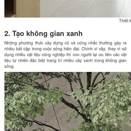
Thiết 
2. Tạo không gian xanh
Những phương thức xây dựng cũ và cứng nhắc thường gây ra
nhiều bất cập trong cuộc sống hiện đại. Chính vì vậy, thay vì sử
dụng nhiều vật liệu công nghiệp thì con người lại ưu tiên các vật
liệu tự nhiên đặc biệt trang trí nhiều cây xanh trong không gian
sống.