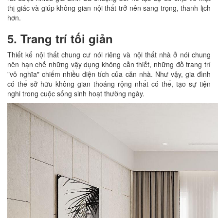
thị giác và giúp không gian nội thất trở nên sang trọng, thanh lịch
hơn.
5. Trang trí tối giản
Thiết kế nội thất chung cư nói riêng và nội thất nhà ở nói chung
nên hạn chế những vậy dụng không cần thiết, những đồ trang trí
"vô nghĩa" chiếm nhiều diện tích của căn nhà. Như vậy, gia đình
có thể sở hữu không gian thoáng rộng nhất có thể, tạo sự tiện
nghi trong cuộc sống sinh hoạt thường ngày.