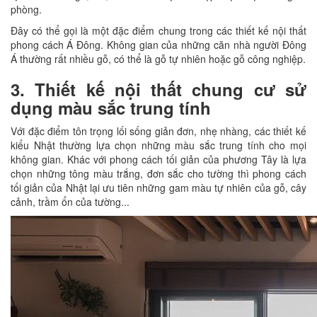
phòng.
Đây có thể gọi là một đặc điểm chung trong các thiết kế nội thất
phong cách Á Đông. Không gian của những căn nhà người Đông
Á thường rất nhiều gỗ, có thể là gỗ tự nhiên hoặc gỗ công nghiệp.
3. Thiết kế nội thất chung cư sử
dụng màu sắc trung tính
Với đặc điểm tôn trọng lối sống giản đơn, nhẹ nhàng, các thiết kế
kiểu Nhật thường lựa chọn những màu sắc trung tính cho mọi
không gian. Khác với phong cách tối giản của phương Tây là lựa
chọn những tông màu trắng, đơn sắc cho tường thì phong cách
tối giản của Nhật lại ưu tiên những gam màu tự nhiên của gỗ, cây
cảnh, trầm ổn của tường...