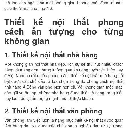
thể tạo cho ngôi nhà một không gian thoáng mát đem lại cảm
giác thoải mái cho người ở.
Thiết kế nội thất phong
cách ấn tượng cho từng
không gian
1. Thiết kế nội thất nhà hàng
Một không gian nội thất nhà đẹp, lịch sự sẽ thu hút nhiều khách
hàng và mang đến những không gian ăn uống tuyệt vời. Hiện nay,
ở Việt Nam có rất nhiều phong cách thiết kế nội thất nhà hàng nổi
bật được các chủ đầu tư lựa chọn trong đó phong cách nội thất
nhà hàng Á Đông vẫn phổ biến hơn cả. Với không gian mộc mạc,
gần gũi và ấm áp, những nhà hàng được thiết kế sang trọng kiểu
này luôn để lại ấn tượng mạnh mẽ tới thực khách.
2. Thiết kế nội thất văn phòng
Văn phòng làm việc luôn là hạng mục thiết kế nội thất được quan
tâm hàng đầu và được các chủ doanh nghiệp đầu tư kỹ lưỡng.