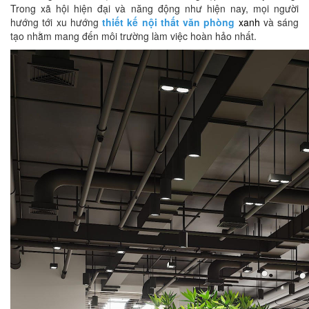
Trong xã hội hiện đại và năng động như hiện nay, mọi người
hướng tới xu hướng
thiết kế nội thất văn phòng
xanh
và sáng
tạo nhằm mang đến môi trường làm việc hoàn hảo nhất.