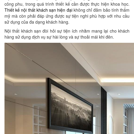
công phu, trong quá trình thiết kế cần được thực hiện khoa học.
Thiết kế nội thất khách sạn hiện đại
không chỉ đảm bảo tính thẩm
mỹ mà còn phải đáp ứng được sự tiện nghi phù hợp với nhu cầu
sử dụng của đa dạng khách hàng.
Nội thất khách sạn đòi hỏi sự tiện ích nhằm mang lại cho khách
hàng sử dụng dịch vụ sự hài lòng và sự thoải mái khi đên.