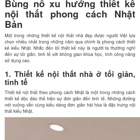
Bùng nổ xu hướng thiết kế
nội thất phong cách Nhật
Bản
Một trong những thiết kế nội thất nhà đẹp được người Việt lựa
chọn nhiều nhất trong những năm qua chính là phong cách thiết
kế kiểu Nhật. Nhắc đến lối thiết kế này là người ta thường nghĩ
đến sự tối giản, tinh tế với không gian khoa học, tính công năng
sử dụng cao.
1. Thiết kế nội thất nhà ở tối giản,
tinh tế
Thiết kế nội thất theo phong cách Nhật là một trong những cách
thiết kế độc đáo thể hiện sự đơn giản đến tinh tế. Những đường
nét vuông vắn cùng kiếu dáng đơn giản hài hòa là đặc trưng nội
thất kiểu Nhật.