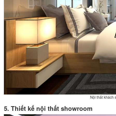
Nội thất khách 
5. Thiết kế nội thất showroom