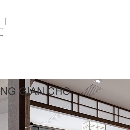
HÔNG GIAN CHO