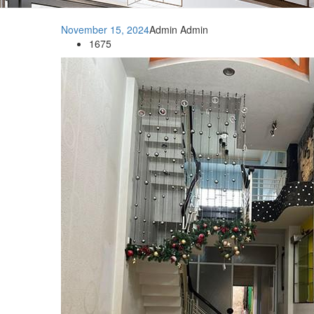
November 15, 2024
Admin Admin
1675