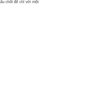
u chốt để chỉ với một