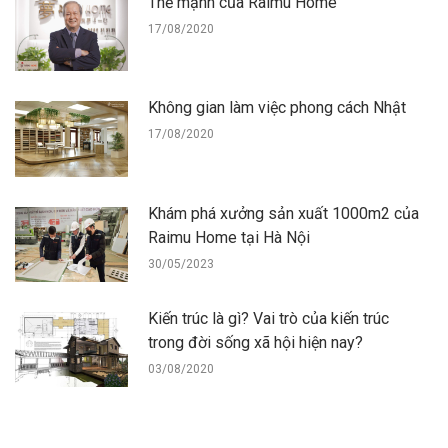
Thế mạnh của Raimu Home
17/08/2020
Không gian làm việc phong cách Nhật
17/08/2020
Khám phá xưởng sản xuất 1000m2 của
Raimu Home tại Hà Nội
30/05/2023
Kiến trúc là gì? Vai trò của kiến trúc
trong đời sống xã hội hiện nay?
03/08/2020