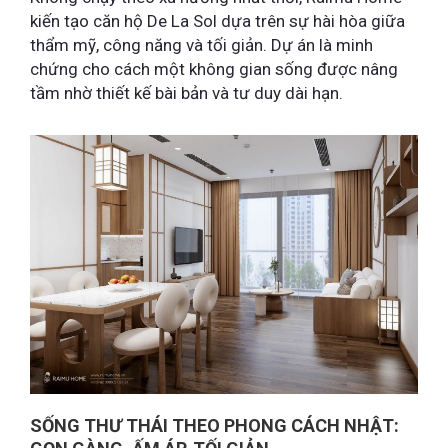
kiến tạo căn hộ De La Sol dựa trên sự hài hòa giữa
thẩm mỹ, công năng và tối giản. Dự án là minh
chứng cho cách một không gian sống được nâng
tầm nhờ thiết kế bài bản và tư duy dài hạn.
SỐNG THƯ THÁI THEO PHONG CÁCH NHẬT: