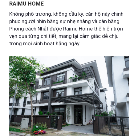
RAIMU HOME
Không phô trương, không cầu kỳ, căn hộ này chinh
phục người nhìn bằng sự nhẹ nhàng và cân bằng.
Phong cách Nhật được Raimu Home thể hiện trọn
vẹn qua từng chi tiết, mang lại cảm giác dễ chịu
trong mọi sinh hoạt hằng ngày.