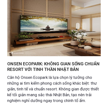
ONSEN ECOPARK: KHÔNG GIAN SỐNG CHUẨN
RESORT VỚI TINH THẦN NHẬT BẢN
Căn hộ Onsen Ecopark là lựa chọn lý tưởng cho
những ai tìm kiếm phong cách sống khác biệt: thư
giãn, tinh tế và chuẩn resort. Không gian được thiết
kế tối giản mang sắc thái Nhật Bản, tạo nên trải
nghiệm nghỉ dưỡng ngay trong chính tổ ấm.