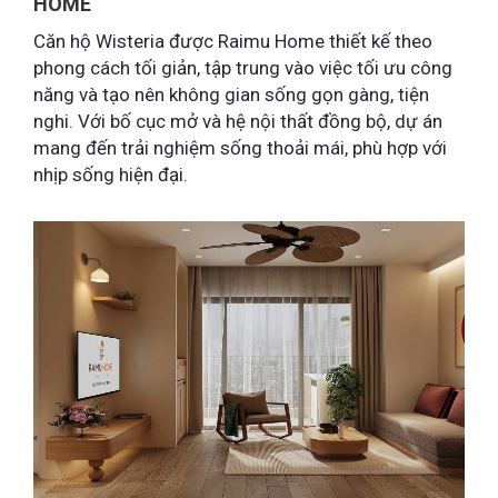
HOME
Căn hộ Wisteria được Raimu Home thiết kế theo
phong cách tối giản, tập trung vào việc tối ưu công
năng và tạo nên không gian sống gọn gàng, tiện
nghi. Với bố cục mở và hệ nội thất đồng bộ, dự án
mang đến trải nghiệm sống thoải mái, phù hợp với
nhịp sống hiện đại.