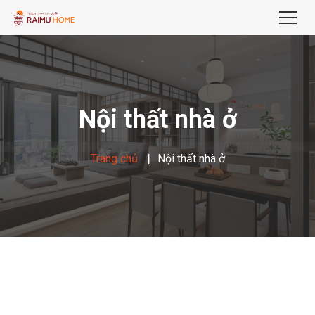
Nội thất nhà ở
Trang chủ
Nội thất nhà ở