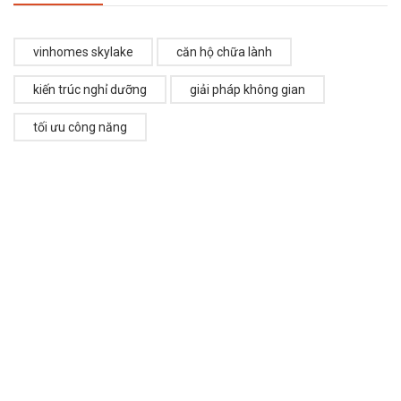
vinhomes skylake
căn hộ chữa lành
kiến trúc nghỉ dưỡng
giải pháp không gian
tối ưu công năng