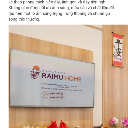
kế theo phong cách hiện đại, tinh gọn và đầy tiện nghi.
Không gian được tối ưu ánh sáng, màu sắc và chất liệu để
tạo nên một tổ ấm sang trọng, rộng thoáng và chuẩn gu
sống thời thượng.