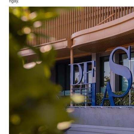
ngày.