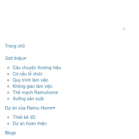
×
Trang chủ
Giới thiệu
Câu chuyện thương hiệu
Cơ cấu tổ chức
Quy trình làm việc
Không gian làm việc
Thế mạnh Raimuhome
Xưởng sản xuất
Dự án của Raimu Home
Thiết kế 3D
Dự án hoàn thiện
Blogs