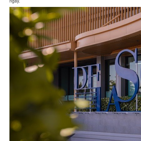
ngày.