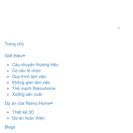
×
Trang chủ
Giới thiệu
Câu chuyện thương hiệu
Cơ cấu tổ chức
Quy trình làm việc
Không gian làm việc
Thế mạnh Raimuhome
Xưởng sản xuất
Dự án của Raimu Home
Thiết kế 3D
Dự án hoàn thiện
Blogs