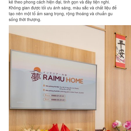
kế theo phong cách hiện đại, tinh gọn và đầy tiện nghi.
Không gian được tối ưu ánh sáng, màu sắc và chất liệu để
tạo nên một tổ ấm sang trọng, rộng thoáng và chuẩn gu
sống thời thượng.